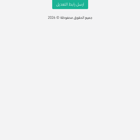
ارسل رابط التعديل
جميع الحقوق محفوظة © 2026