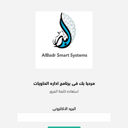
مرحبا بك فى برنامج اداره الحاويات
استعاده كلمة المرور
البريد الالكترونى